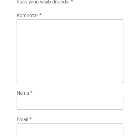
Ruas yang wajib ditandai
*
Komentar
*
Nama
*
Email
*