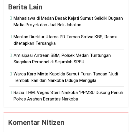
Berita Lain
Mahasiswa di Medan Desak Kejati Sumut Selidiki Dugaan
Mafia Proyek dan Jual Beli Jabatan
Mantan Direktur Utama PD Taman Satwa KBS, Resmi
ditetapkan Tersangka
Antisipasi Antrean BBM, Polsek Medan Tuntungan
Siagakan Personel di Sejumlah SPBU
Warga Karo Minta Kapolda Sumut Turun Tangan “Judi
Tembak Ikan dan Narkoba Diduga Menggila
Razia THM, Vegas Steril Narkoba “PPMSU Dukung Penuh
Polres Asahan Berantas Narkoba
Komentar Nitizen