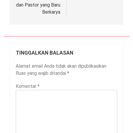
dan Pastor yang Baru
Berkarya
TINGGALKAN BALASAN
Alamat email Anda tidak akan dipublikasikan.
Ruas yang wajib ditandai
*
Komentar
*