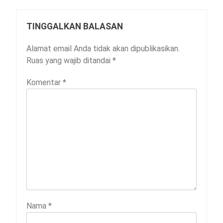
TINGGALKAN BALASAN
Alamat email Anda tidak akan dipublikasikan.
Ruas yang wajib ditandai
*
Komentar
*
Nama
*