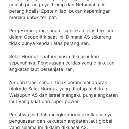
adalah perang nya Trump dan Netanyahu. Ini
perang koalisi Epstein, jadi bukan kepentingan
mereka untuk terlibat.
Pergeseran yang sangat signifikan jelas tercium
dalam Geopolitik saat ini. Dimana AS sekarang
tidak punya kendali atas perang Iran.
Selat Hormuz saat ini masih dikuasai Iran
sepenuhnya. Penguasaan cerdas yang dilakukan
angkatan laut bersenjata Iran.
AS dan Israel sendiri tidak berani mendobrak
blokade Selat Hormuz yang ditutup oleh Iran.
Walaupun AS dan Israel mengaku punya angkatan
laut yang kuat dan super power.
Peristiwa ini telah mengkonfirmasi collapse nya
penguasaan dan kekuatan angkatan laut global
yang selama ini diklaim dikuasai AS.