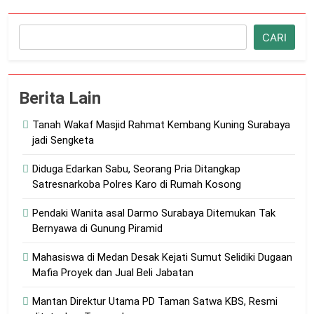
Cari
CARI
Berita Lain
Tanah Wakaf Masjid Rahmat Kembang Kuning Surabaya
jadi Sengketa
Diduga Edarkan Sabu, Seorang Pria Ditangkap
Satresnarkoba Polres Karo di Rumah Kosong
Pendaki Wanita asal Darmo Surabaya Ditemukan Tak
Bernyawa di Gunung Piramid
Mahasiswa di Medan Desak Kejati Sumut Selidiki Dugaan
Mafia Proyek dan Jual Beli Jabatan
Mantan Direktur Utama PD Taman Satwa KBS, Resmi