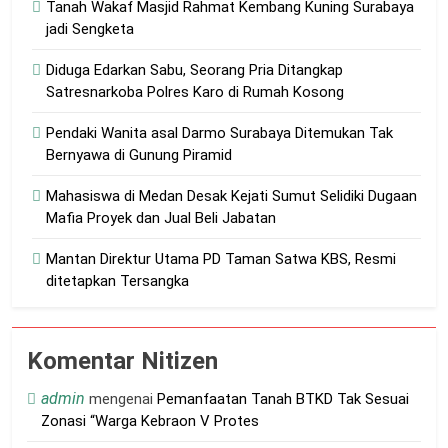
Tanah Wakaf Masjid Rahmat Kembang Kuning Surabaya
jadi Sengketa
Diduga Edarkan Sabu, Seorang Pria Ditangkap
Satresnarkoba Polres Karo di Rumah Kosong
Pendaki Wanita asal Darmo Surabaya Ditemukan Tak
Bernyawa di Gunung Piramid
Mahasiswa di Medan Desak Kejati Sumut Selidiki Dugaan
Mafia Proyek dan Jual Beli Jabatan
Mantan Direktur Utama PD Taman Satwa KBS, Resmi
ditetapkan Tersangka
Komentar Nitizen
admin
mengenai
Pemanfaatan Tanah BTKD Tak Sesuai
Zonasi “Warga Kebraon V Protes