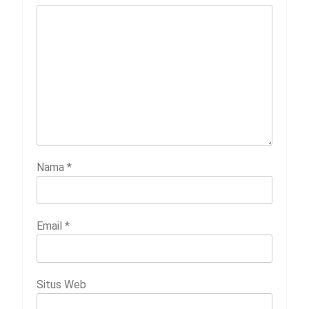
Nama
*
Email
*
Situs Web