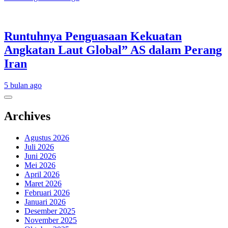
Runtuhnya Penguasaan Kekuatan
Angkatan Laut Global” AS dalam Perang
Iran
5 bulan ago
Archives
Agustus 2026
Juli 2026
Juni 2026
Mei 2026
April 2026
Maret 2026
Februari 2026
Januari 2026
Desember 2025
November 2025