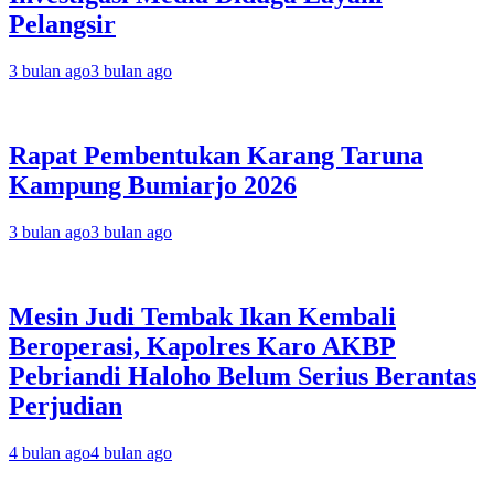
Pelangsir
3 bulan ago
3 bulan ago
Rapat Pembentukan Karang Taruna
Kampung Bumiarjo 2026
3 bulan ago
3 bulan ago
Mesin Judi Tembak Ikan Kembali
Beroperasi, Kapolres Karo AKBP
Pebriandi Haloho Belum Serius Berantas
Perjudian
4 bulan ago
4 bulan ago