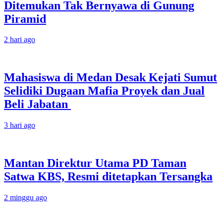
Ditemukan Tak Bernyawa di Gunung
Piramid
2 hari ago
Mahasiswa di Medan Desak Kejati Sumut
Selidiki Dugaan Mafia Proyek dan Jual
Beli Jabatan
3 hari ago
Mantan Direktur Utama PD Taman
Satwa KBS, Resmi ditetapkan Tersangka
2 minggu ago