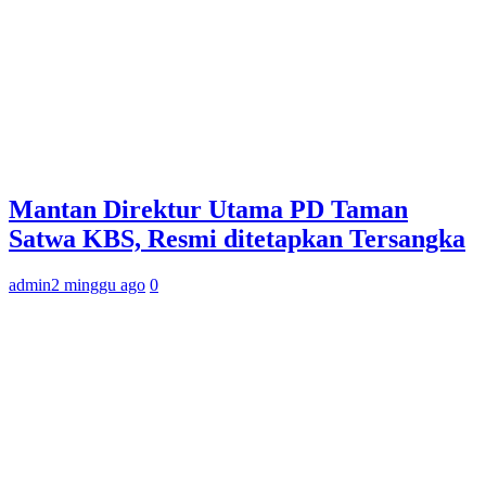
Mantan Direktur Utama PD Taman
Satwa KBS, Resmi ditetapkan Tersangka
admin
2 minggu ago
0