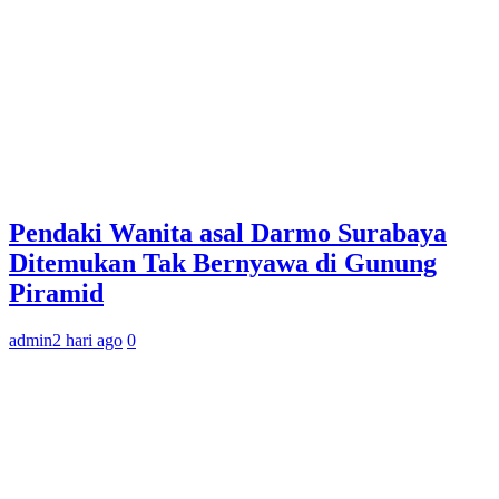
Pendaki Wanita asal Darmo Surabaya
Ditemukan Tak Bernyawa di Gunung
Piramid
admin
2 hari ago
0