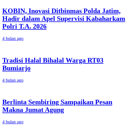
KOBIN, Inovasi Ditbinmas Polda Jatim,
Hadir dalam Apel Supervisi Kabaharkam
Polri T.A. 2026
4 bulan ago
Tradisi Halal Bihalal Warga RT03
Bumiarjo
4 bulan ago
Berlinta Sembiring Sampaikan Pesan
Makna Jumat Agung
4 bulan ago