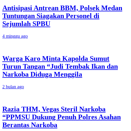
Antisipasi Antrean BBM, Polsek Medan
Tuntungan Siagakan Personel di
Sejumlah SPBU
4 minggu ago
Warga Karo Minta Kapolda Sumut
Turun Tangan “Judi Tembak Ikan dan
Narkoba Diduga Menggila
2 bulan ago
Razia THM, Vegas Steril Narkoba
“PPMSU Dukung Penuh Polres Asahan
Berantas Narkoba