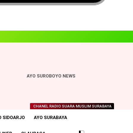
AYO SUROBOYO NEWS
CHANEL RADIO SUARA MUSLIM SURABAYA
O SIDOARJO
AYO SURABAYA