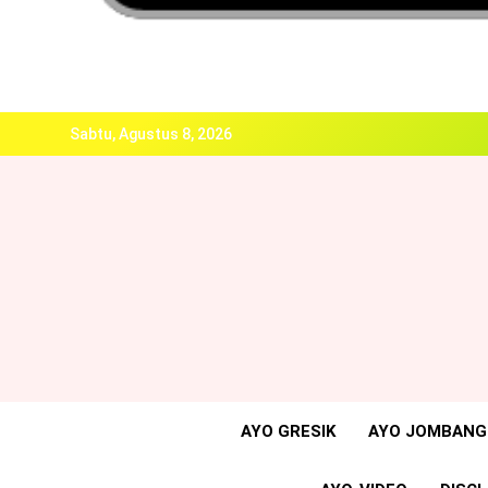
Sabtu, Agustus 8, 2026
AYO GRESIK
AYO JOMBANG