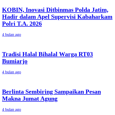
KOBIN, Inovasi Ditbinmas Polda Jatim,
Hadir dalam Apel Supervisi Kabaharkam
Polri T.A. 2026
4 bulan ago
Tradisi Halal Bihalal Warga RT03
Bumiarjo
4 bulan ago
Berlinta Sembiring Sampaikan Pesan
Makna Jumat Agung
4 bulan ago