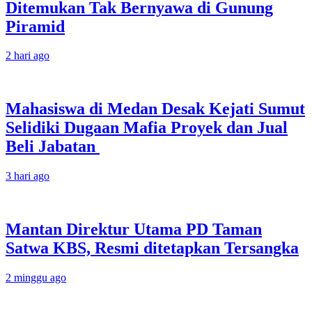
Ditemukan Tak Bernyawa di Gunung
Piramid
2 hari ago
Mahasiswa di Medan Desak Kejati Sumut
Selidiki Dugaan Mafia Proyek dan Jual
Beli Jabatan
3 hari ago
Mantan Direktur Utama PD Taman
Satwa KBS, Resmi ditetapkan Tersangka
2 minggu ago