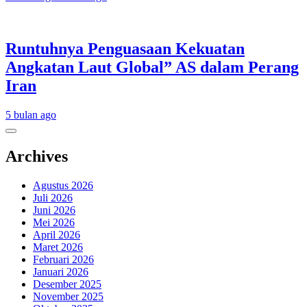
Runtuhnya Penguasaan Kekuatan
Angkatan Laut Global” AS dalam Perang
Iran
5 bulan ago
Archives
Agustus 2026
Juli 2026
Juni 2026
Mei 2026
April 2026
Maret 2026
Februari 2026
Januari 2026
Desember 2025
November 2025