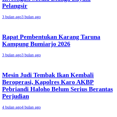
Pelangsir
3 bulan ago
3 bulan ago
Rapat Pembentukan Karang Taruna
Kampung Bumiarjo 2026
3 bulan ago
3 bulan ago
Mesin Judi Tembak Ikan Kembali
Beroperasi, Kapolres Karo AKBP
Pebriandi Haloho Belum Serius Berantas
Perjudian
4 bulan ago
4 bulan ago