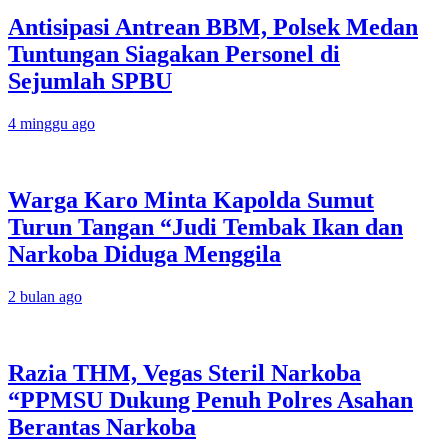
Antisipasi Antrean BBM, Polsek Medan
Tuntungan Siagakan Personel di
Sejumlah SPBU
4 minggu ago
Warga Karo Minta Kapolda Sumut
Turun Tangan “Judi Tembak Ikan dan
Narkoba Diduga Menggila
2 bulan ago
Razia THM, Vegas Steril Narkoba
“PPMSU Dukung Penuh Polres Asahan
Berantas Narkoba