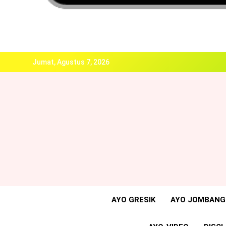
Jumat, Agustus 7, 2026
AYO GRESIK
AYO JOMBANG