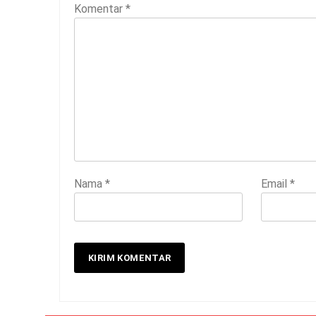
Komentar
*
Nama
*
Email
*