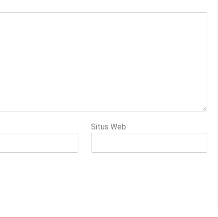
Situs Web