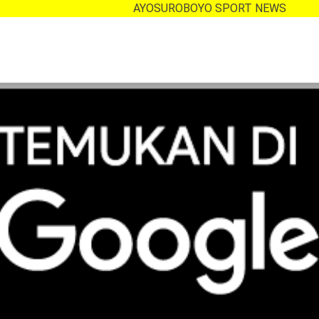
AYOSUROBOYO SPORT NEWS