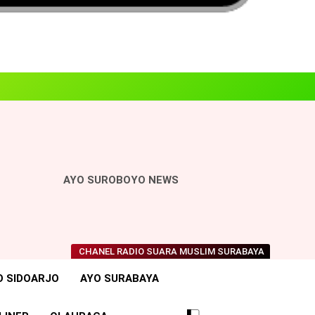
AYO SUROBOYO NEWS
CHANEL RADIO SUARA MUSLIM SURABAYA
O SIDOARJO
AYO SURABAYA