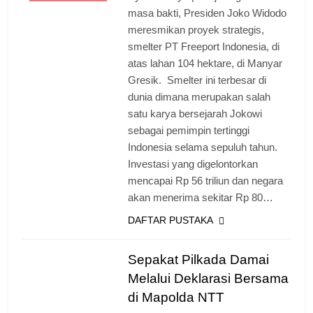
masa bakti, Presiden Joko Widodo
meresmikan proyek strategis,
smelter PT Freeport Indonesia, di
atas lahan 104 hektare, di Manyar
Gresik. Smelter ini terbesar di
dunia dimana merupakan salah
satu karya bersejarah Jokowi
sebagai pemimpin tertinggi
Indonesia selama sepuluh tahun.
Investasi yang digelontorkan
mencapai Rp 56 triliun dan negara
akan menerima sekitar Rp 80…
DAFTAR PUSTAKA
Sepakat Pilkada Damai
Melalui Deklarasi Bersama
di Mapolda NTT