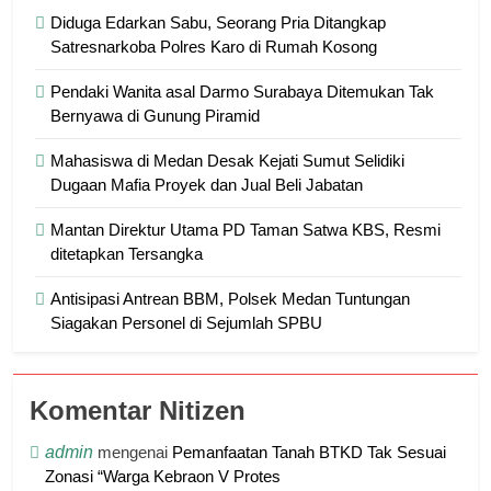
Diduga Edarkan Sabu, Seorang Pria Ditangkap
Satresnarkoba Polres Karo di Rumah Kosong
Pendaki Wanita asal Darmo Surabaya Ditemukan Tak
Bernyawa di Gunung Piramid
Mahasiswa di Medan Desak Kejati Sumut Selidiki
Dugaan Mafia Proyek dan Jual Beli Jabatan
Mantan Direktur Utama PD Taman Satwa KBS, Resmi
ditetapkan Tersangka
Antisipasi Antrean BBM, Polsek Medan Tuntungan
Siagakan Personel di Sejumlah SPBU
Komentar Nitizen
admin
mengenai
Pemanfaatan Tanah BTKD Tak Sesuai
Zonasi “Warga Kebraon V Protes